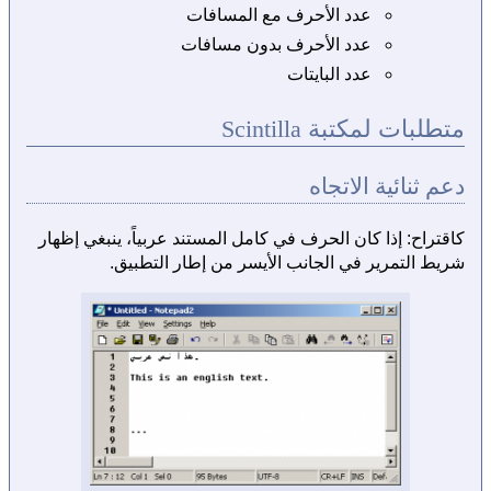
عدد الأحرف مع المسافات
عدد الأحرف بدون مسافات
عدد البايتات
متطلبات لمكتبة Scintilla
دعم ثنائية الاتجاه
كاقتراح: إذا كان الحرف في كامل المستند عربياً، ينبغي إظهار
شريط التمرير في الجانب الأيسر من إطار التطبيق.