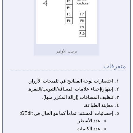
ترتيب الأوامر
متفرقات
اختصارات لوحة المفاتيح في تلميحات الأزرار.
إظهار/إخفاء علامات المسافة/التبويب/الفقرة.
تنظيف المسافات (إزالة المكرر منها).
معاينة الطباعة.
إحصائيات المستند: تماماً كما هو الحال في GEdit:
عدد الأسطر
عدد الكلمات